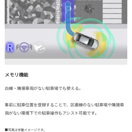
メモリ機能
白線・隣接車両がない駐車場でも使える。
事前に駐車位置を登録することで、区画線のない駐車場や隣接車
両がない環境下での駐車操作もアシスト可能です。
■写真は作動イメージです。