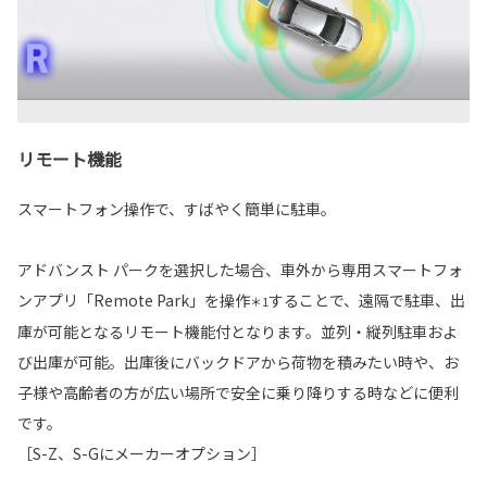
リモート機能
スマートフォン操作で、すばやく簡単に駐車。
アドバンスト パークを選択した場合、車外から専用スマートフォ
ンアプリ「Remote Park」を操作
することで、遠隔で駐車、出
＊1
庫が可能となるリモート機能付となります。並列・縦列駐車およ
び出庫が可能。出庫後にバックドアから荷物を積みたい時や、お
子様や高齢者の方が広い場所で安全に乗り降りする時などに便利
です。
［S-Z、S-Gにメーカーオプション］