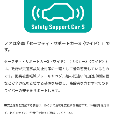
ノアは全車「セーフティ・サポートカーS〈ワイド〉」で
す。
セーフティ・サポートカーS〈ワイド〉（サポカーS〈ワイド〉）
は、政府が交通事故防止対策の一環として普及啓発しているもの
です。衝突被害軽減ブレーキやペダル踏み間違い時加速抑制装置
など安全運転を支援する装置を搭載し、高齢者を含むすべてのド
ライバーの安全をサポートします。
■安全運転を支援する装置は、あくまで運転を支援する機能です。本機能を過信せ
ず、必ずドライバーが責任を持って運転してください。