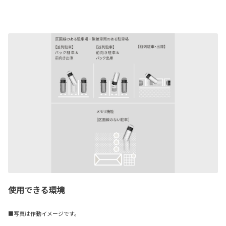
使用できる環境
■写真は作動イメージです。