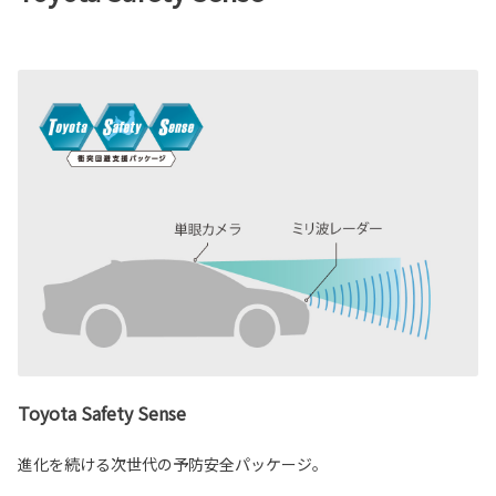
Toyota Safety Sense
進化を続ける次世代の予防安全パッケージ。