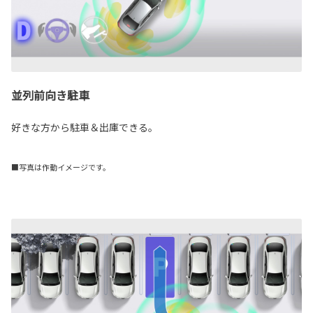
並列前向き駐車
好きな方から駐車＆出庫できる。
■写真は作動イメージです。