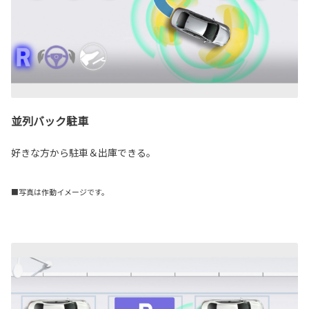
並列バック駐車
好きな方から駐車＆出庫できる。
■写真は作動イメージです。