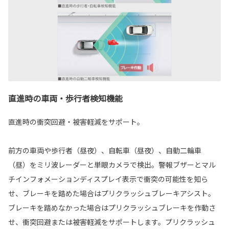
直進時の車両・歩行者検知機能
直進時の衝突回避・被害軽減をサポート。
前方の車両や歩行者（昼夜）、自転車（昼夜）、自動二輪車
（昼）をミリ波レーダーと単眼カメラで検出。警報ブザーとマル
チインフォメーションディスプレイ表示で衝突の可能性を知ら
せ、ブレーキを踏めた場合はプリクラッシュブレーキアシスト。
ブレーキを踏めなかった場合はプリクラッシュブレーキを作動さ
せ、衝突回避または被害軽減をサポートします。プリクラッシュ