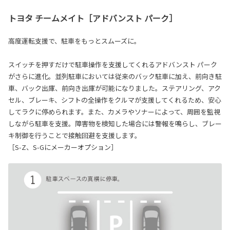
トヨタ チームメイト［アドバンスト パーク］
高度運転支援で、駐車をもっとスムーズに。
スイッチを押すだけで駐車操作を支援してくれるアドバンスト パーク
がさらに進化。並列駐車においては従来のバック駐車に加え、前向き駐
車、バック出庫、前向き出庫が可能になりました。ステアリング、アク
セル、ブレーキ、シフトの全操作をクルマが支援してくれるため、安心
してラクに停められます。また、カメラやソナーによって、周囲を監視
しながら駐車を支援。障害物を検知した場合には警報を鳴らし、ブレー
キ制御を行うことで接触回避を支援します。
［S-Z、S-Gにメーカーオプション］