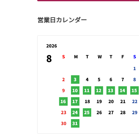
営業日カレンダー