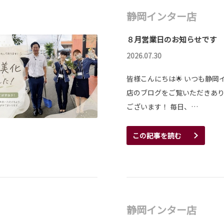
静岡インター店
８月営業日のお知らせです
2026.07.30
皆様こんにちは🌟 いつも静岡
店のブログをご覧いただきあ
ございます！ 毎日、…
この記事を読む
静岡インター店