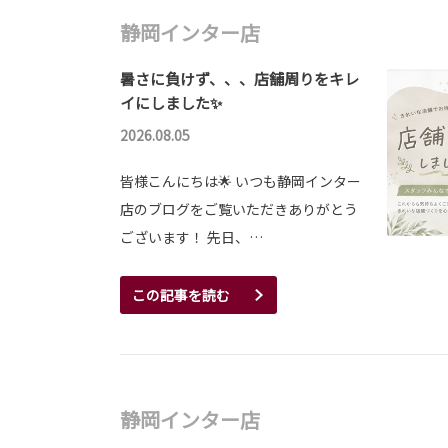
静岡インター店
暑さに負けず、、、店舗周りをキレ
イにしました✨
2026.08.05
皆様こんにちは🌟 いつも静岡インター
店のブログをご覧いただきありがとう
ございます！ 先日、…
この記事を読む
静岡インター店