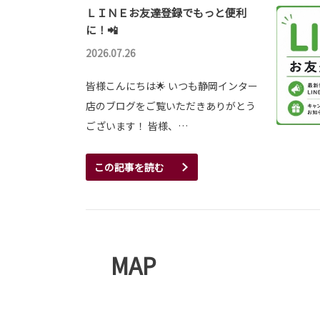
ＬＩＮＥお友達登録でもっと便利
に！📲
2026.07.26
皆様こんにちは🌟 いつも静岡インター
店のブログをご覧いただきありがとう
ございます！ 皆様、…
この記事を読む
MAP