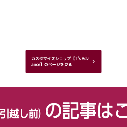
カスタマイズショップ【T's Adv
ance】のページを見る