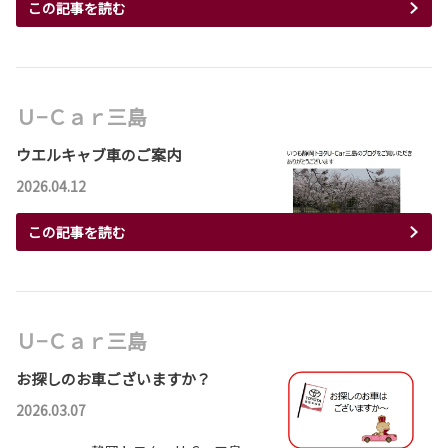
この記事を読む
Ｕ−Ｃａｒ三島
ウエルキャブ車のご案内
2026.04.12
この記事を読む
Ｕ−Ｃａｒ三島
お探しのお車ございますか？
2026.03.07