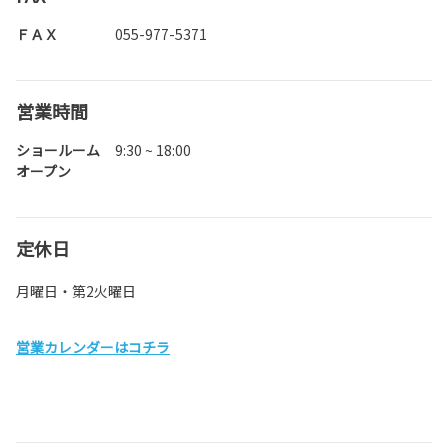
ＦＡＸ
055-977-5371
営業時間
ショールーム
9:30 ~ 18:00
オープン
定休日
月曜日・第2火曜日
営業カレンダーはコチラ