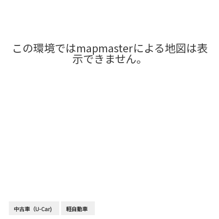
この環境ではmapmasterによる地図は表
示できません。
中古車（U-Car)
軽自動車