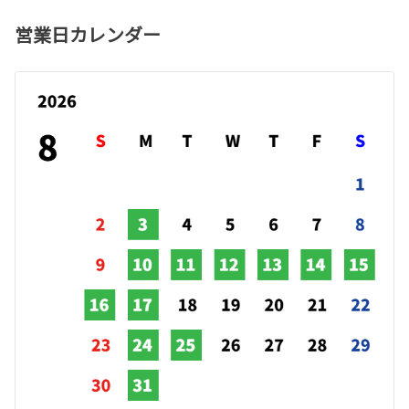
営業日カレンダー