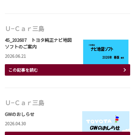
Ｕ−Ｃａｒ三島
45_202607 トヨタ純正ナビ地図
ソフトのご案内
2026.06.21
この記事を読む
Ｕ−Ｃａｒ三島
GWのおしらせ
2026.04.30