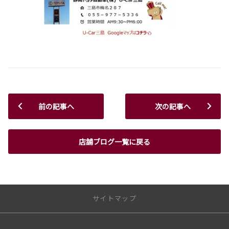
前の記事へ
次の記事へ
店舗ブログ一覧に戻る
サイトマップ