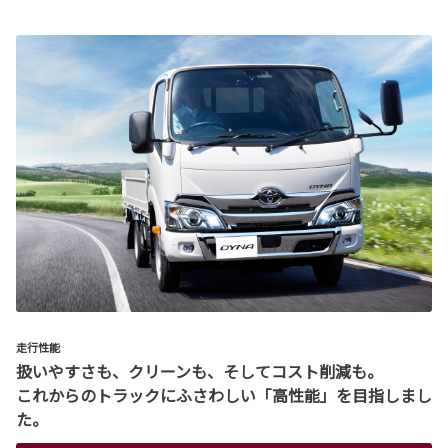
走行性能
扱いやすさも、クリーンも、そしてコスト削減も。
これからのトラックにふさわしい「高性能」を目指しまし
た。