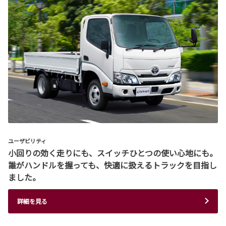
ユーザビリティ
小回りの効く走りにも、スイッチひとつの使い心地にも。
誰がハンドルを握っても、快適に扱えるトラックを目指し
ました。
詳細を見る