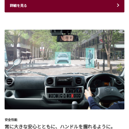
詳細を見る
安全性能
常に大きな安心とともに、ハンドルを握れるように。