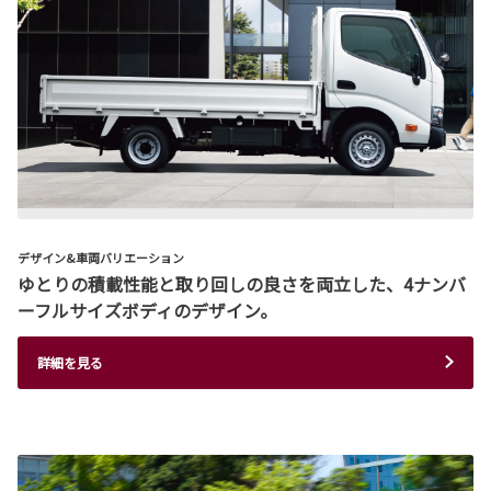
デザイン&車両バリエーション
ゆとりの積載性能と取り回しの良さを両立した、4ナンバ
ーフルサイズボディのデザイン。
詳細を見る