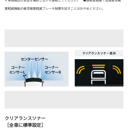
害軽減機能の衝突被害軽減ブレーキ制御を試すことはおやめください。
クリアランスソナー
［全車に標準設定］