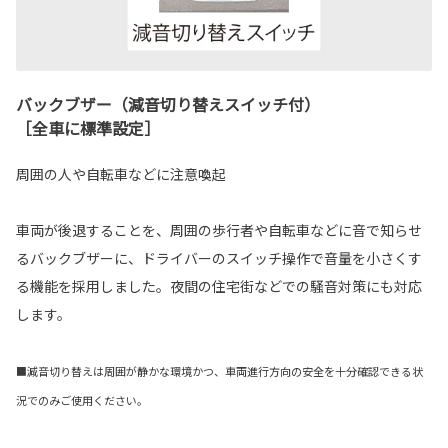
バックブザー（減音切り替えスイッチ付）
［全車に標準設定］
周囲の人や自転車などに注意喚起
車両が後退することを、周囲の歩行者や自転車などに音で知らせ
るバックブザーに、ドライバーのスイッチ操作で音量を小さくす
る機能を採用しました。夜間の住宅街などでの騒音対策にも対応
します。
■減音切り替えは周囲が静かな環境かつ、車両進行方向の安全を十分確認できる状
況でのみご使用ください。