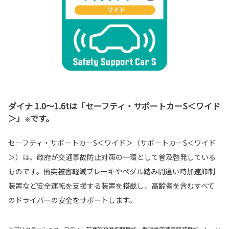
ダイナ 1.0〜1.6tは「セーフティ・サポートカーS＜ワイド
＞」
です。
※
セーフティ・サポートカーS＜ワイド＞（サポートカーS＜ワイド
＞）は、政府が交通事故防止対策の一環として普及啓発している
ものです。衝突被害軽減ブレーキやペダル踏み間違い時加速抑制
装置など安全運転を支援する装置を搭載し、高齢者を含むすべて
のドライバーの安全をサポートします。