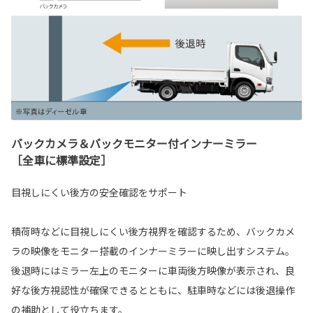
バックカメラ＆バックモニター付インナーミラー
［全車に標準設定］
目視しにくい後方の安全確認をサポート
積荷時などに目視しにくい後方視界を確認するため、バックカメ
ラの映像をモニター搭載のインナーミラーに映し出すシステム。
後退時にはミラー左上のモニターに車両後方映像が表示され、良
好な後方視認性が確保できるとともに、駐車時などには後退操作
の補助として役立ちます。