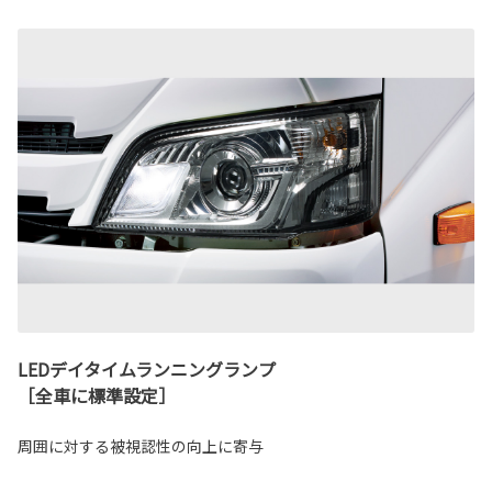
LEDデイタイムランニングランプ
［全車に標準設定］
周囲に対する被視認性の向上に寄与