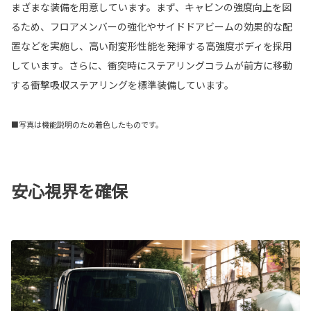
まざまな装備を用意しています。まず、キャビンの強度向上を図
るため、フロアメンバーの強化やサイドドアビームの効果的な配
置などを実施し、高い耐変形性能を発揮する高強度ボディを採用
しています。さらに、衝突時にステアリングコラムが前方に移動
する衝撃吸収ステアリングを標準装備しています。
■写真は機能説明のため着色したものです。
安心視界を確保