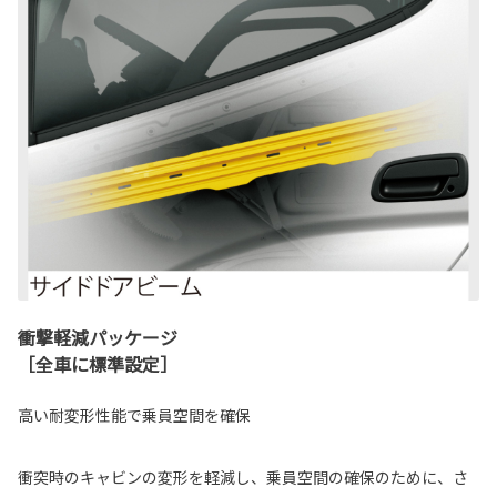
衝撃軽減パッケージ
［全車に標準設定］
高い耐変形性能で乗員空間を確保
衝突時のキャビンの変形を軽減し、乗員空間の確保のために、さ