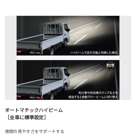
オートマチックハイビーム
［全車に標準設定］
夜間の見やすさをサポートする