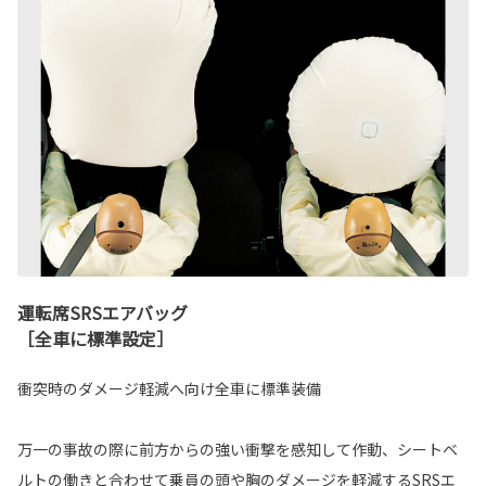
運転席SRSエアバッグ
［全車に標準設定］
衝突時のダメージ軽減へ向け全車に標準装備
万一の事故の際に前方からの強い衝撃を感知して作動、シートベ
ルトの働きと合わせて乗員の頭や胸のダメージを軽減するSRSエ