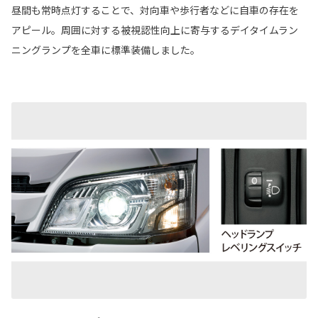
昼間も常時点灯することで、対向車や歩行者などに自車の存在を
アピール。周囲に対する被視認性向上に寄与するデイタイムラン
ニングランプを全車に標準装備しました。