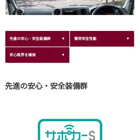
先進の安心・安全装備群
衝突安全性能
安心視界を確保
先進の安心・安全装備群