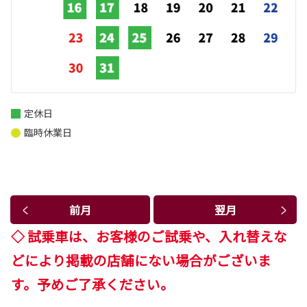
定休日
臨時休業日
前月
翌月
◇ 試乗車は、お客様のご試乗や、入れ替えな
どにより掲載の店舗にない場合がございま
す。予めご了承ください。