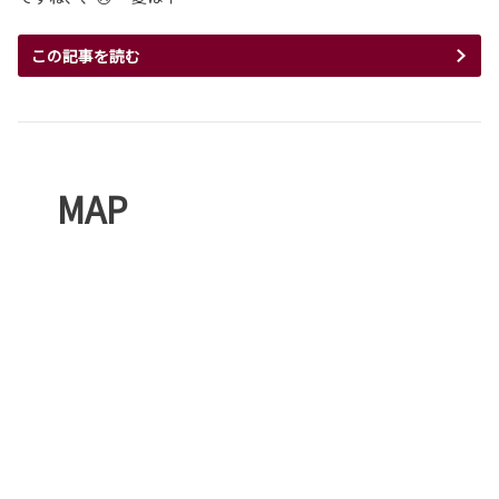
この記事を読む
MAP