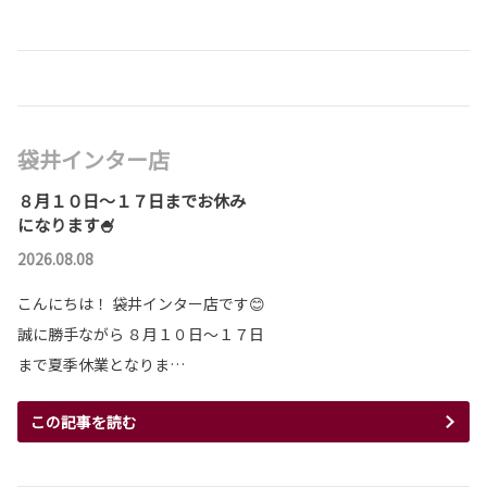
袋井インター店
８月１０日～１７日までお休み
になります🍧
2026.08.08
こんにちは！ 袋井インター店です😊
誠に勝手ながら ８月１０日～１７日
まで夏季休業となりま…
この記事を読む