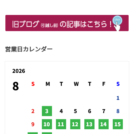
営業日カレンダー