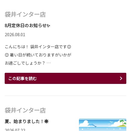
袋井インター店
8月定休日のお知らせ✨
2026.08.01
こんにちは！ 袋井インター店です😊
😊 暑い日が続いておりますがいかが
お過ごしでしょうか？ …
この記事を読む
袋井インター店
夏、始まりました！☀️
2026.07.22