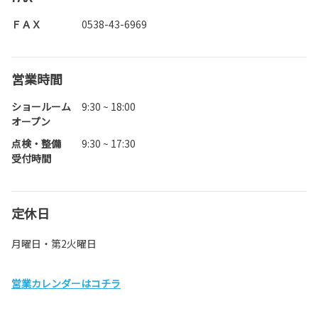
ＦＡＸ
0538-43-6969
営業時間
ショールーム
9:30 ~ 18:00
オープン
点検・整備
9:30 ~ 17:30
受付時間
定休日
月曜日・第2火曜日
営業カレンダーはコチラ