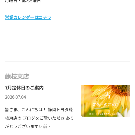
月曜日・第2火曜日
営業カレンダーはコチラ
藤枝東店
7月定休日のご案内
2026.07.04
皆さま、こんにちは！ 静岡トヨタ藤
枝東店の ブログをご覧いただき あり
がとうございます✨ 前…