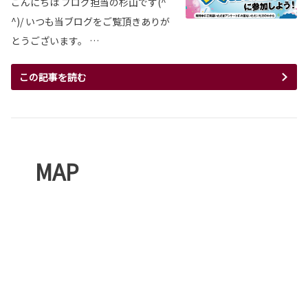
こんにちは ブログ担当の杉山です(^
^)/ いつも当ブログをご覧頂きありが
とうございます。 …
この記事を読む
MAP