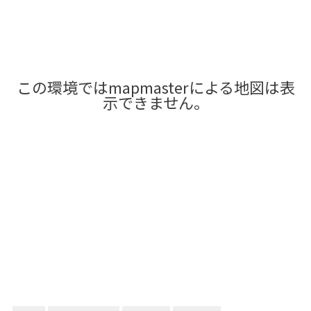
この環境ではmapmasterによる地図は表
示できません。