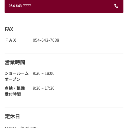
054-643-7777
FAX
ＦＡＸ
054-643-7038
営業時間
ショールーム
9:30 ~ 18:00
オープン
点検・整備
9:30 ~ 17:30
受付時間
定休日