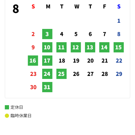
定休日
臨時休業日