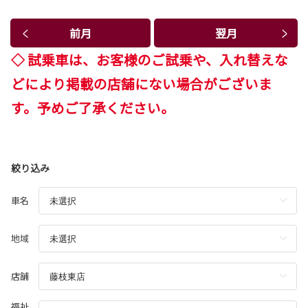
前月
翌月
◇ 試乗車は、お客様のご試乗や、入れ替えな
どにより掲載の店舗にない場合がございま
す。予めご了承ください。
絞り込み
車名
地域
店舗
福祉