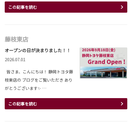
この記事を読む
藤枝東店
オープンの日が決まりました！！
2026.07.01
皆さま、こんにちは！ 静岡トヨタ藤
枝東店の ブログをご覧いただき あり
がとうございます✨ …
この記事を読む