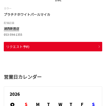
カラー
プラチナホワイトパールマイカ
配備店舗
湖西新居店
053-594-1355
リクエスト予約
営業日カレンダー