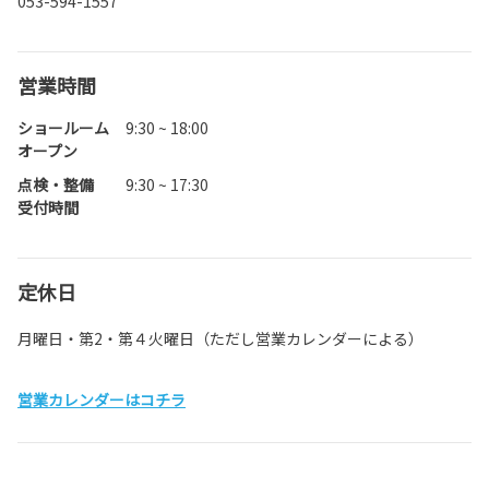
053-594-1557
営業時間
ショールーム
9:30 ~ 18:00
オープン
点検・整備
9:30 ~ 17:30
受付時間
定休日
月曜日・第2・第４火曜日（ただし営業カレンダーによる）
営業カレンダーはコチラ