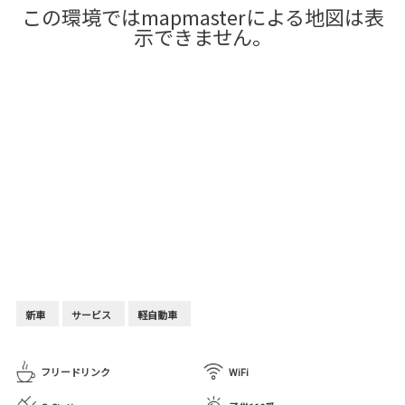
この環境ではmapmasterによる地図は表
示できません。
新車
サービス
軽自動車
フリードリンク
WiFi