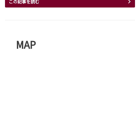
この記事を読む
MAP