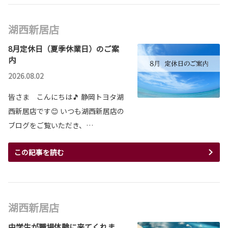
湖西新居店
8月定休日（夏季休業日）のご案
内
2026.08.02
皆さま こんにちは🎵 静岡トヨタ湖
西新居店です😊 いつも湖西新居店の
ブログをご覧いただき、…
この記事を読む
湖西新居店
中学生が職場体験に来てくれま