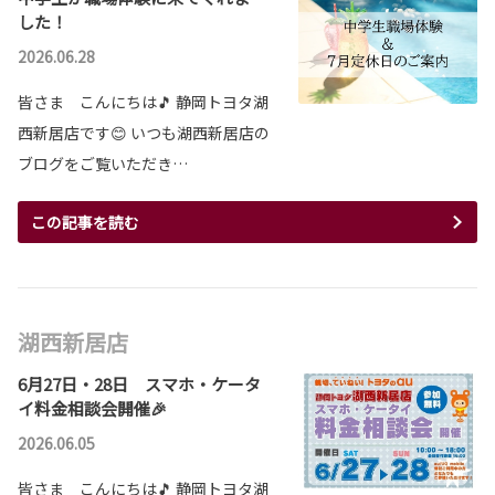
した！
2026.06.28
皆さま こんにちは🎵 静岡トヨタ湖
西新居店です😊 いつも湖西新居店の
ブログをご覧いただき…
この記事を読む
湖西新居店
6月27日・28日 スマホ・ケータ
イ料金相談会開催🎉
2026.06.05
皆さま こんにちは🎵 静岡トヨタ湖