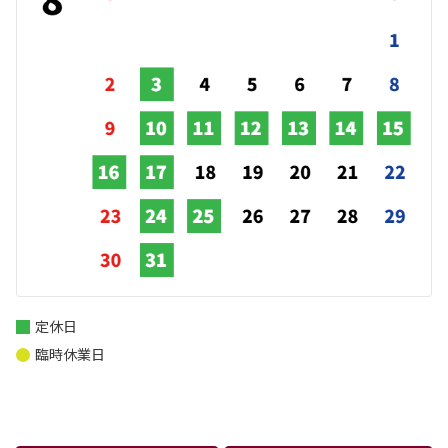
定休日
臨時休業日