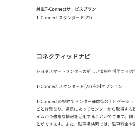
対応T-Connectサービスプラン
T-Connect スタンダード(22)
コネクティッドナビ
トヨタスマートセンターの新しい情報を活用する通
T-Connect スタンダード(22) 有料オプション
T-Connectの契約でセンター通信型のナビゲー
ビとは異なり、通信によってセンターから取得する
イムかつ豊富な情報を活用することができます。例
とができます。また、駐車場検索では、駐車料金や