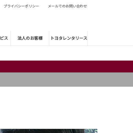
プライバシーポリシー
メールでのお問い合わせ
ビス
法人のお客様
トヨタレンタリース