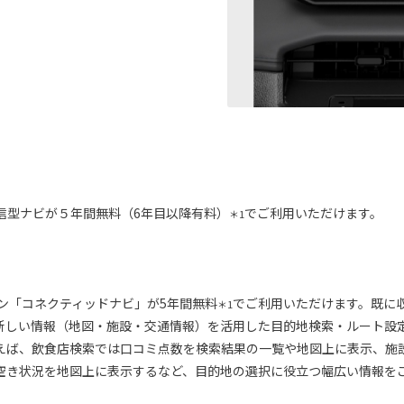
信型ナビが５年間無料（6年目以降有料）
でご利用いただけます。
＊1
ション「コネクティッドナビ」が5年間無料
でご利用いただけます。既に
＊1
新しい情報（地図・施設・交通情報）を活用した目的地検索・ルート設
えば、飲食店検索では口コミ点数を検索結果の一覧や地図上に表示、施
空き状況を地図上に表示するなど、目的地の選択に役立つ幅広い情報を