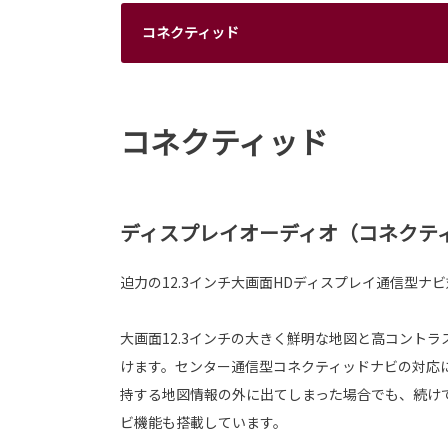
コネクティッド
コネクティッド
ディスプレイオーディオ（コネクティッ
迫力の12.3インチ大画面HDディスプレイ通信型ナ
大画面12.3インチの大きく鮮明な地図と高コント
けます。センター通信型コネクティッドナビの対応
持する地図情報の外に出てしまった場合でも、続け
ビ機能も搭載しています。