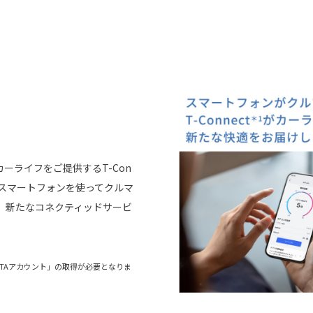
ーライフをご提供するT-Con
らスマートフォンを使ってクルマ
、新たなコネクティッドサービ
OYOTAアカウント」の取得が必要となりま
。