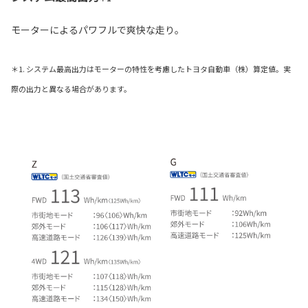
モーターによるパワフルで爽快な走り。
＊1. システム最高出力はモーターの特性を考慮したトヨタ自動車（株）算定値。実
際の出力と異なる場合があります。