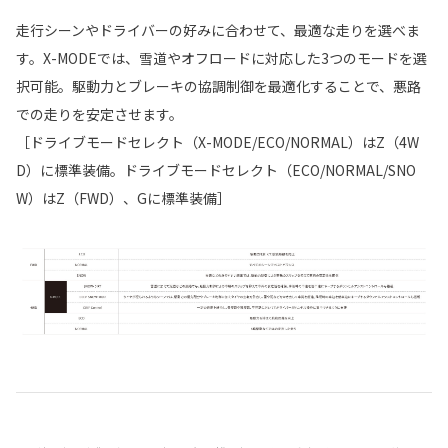
走行シーンやドライバーの好みに合わせて、最適な走りを選べま
す。X-MODEでは、雪道やオフロードに対応した3つのモードを選
択可能。駆動力とブレーキの協調制御を最適化することで、悪路
での走りを安定させます。
［ドライブモードセレクト（X-MODE/ECO/NORMAL）はZ（4W
D）に標準装備。ドライブモードセレクト（ECO/NORMAL/SNO
W）はZ（FWD）、Gに標準装備］