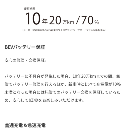
BEVバッテリー保証
安心の修理・交換保証。
バッテリーに不具合が発生した場合、10年20万kmまでの間、無
償でバッテリー修理を行えるほか、新車時と比べて充電量が70%
未満となった場合には無償でのバッテリー交換を保証しているた
め、安心してbZ4Xをお楽しみいただけます。
普通充電＆急速充電