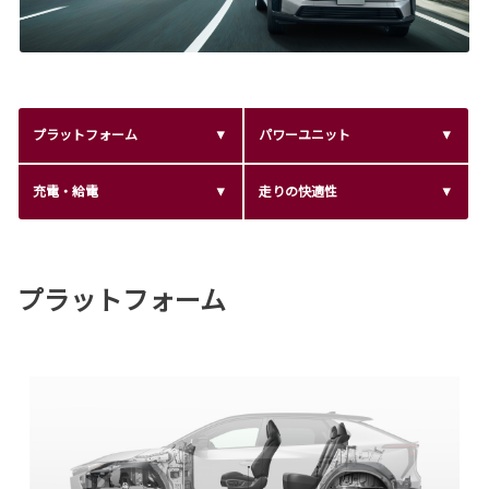
プラットフォーム
パワーユニット
充電・給電
走りの快適性
プラットフォーム