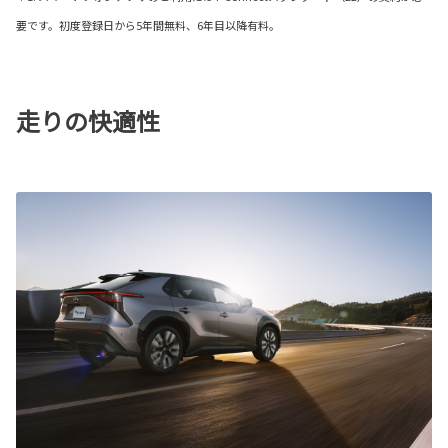
要です。初度登録日から5年間無料、6年目以降有料。
走りの快適性