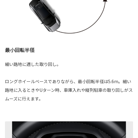
最小回転半径
細い路地に適した取り回し。
ロングホイールベースでありながら、最小回転半径は5.6m。細い
路地に入るときやUターン時、車庫入れや縦列駐車の取り回しがス
ムーズに行えます。