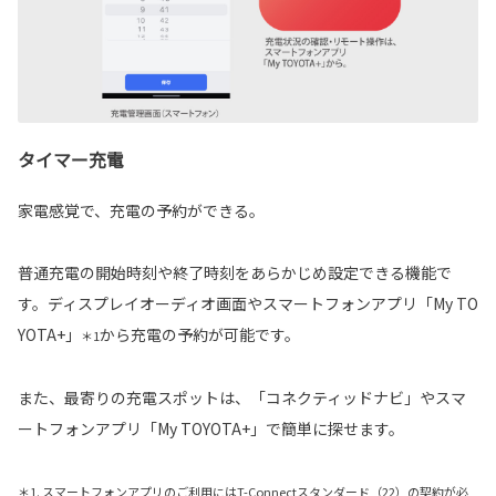
タイマー充電
家電感覚で、充電の予約ができる。
普通充電の開始時刻や終了時刻をあらかじめ設定できる機能で
す。ディスプレイオーディオ画面やスマートフォンアプリ「My TO
YOTA+」
から充電の予約が可能です。
＊1
また、最寄りの充電スポットは、「コネクティッドナビ」やスマ
ートフォンアプリ「My TOYOTA+」で簡単に探せます。
＊1. スマートフォンアプリのご利用にはT-Connectスタンダード（22）の契約が必