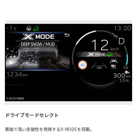
ドライブモードセレクト
悪路で高い走破性を発揮するX-MODEを搭載。