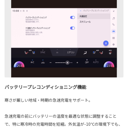
バッテリープレコンディショニング機能
寒さが厳しい地域・時期の急速充電をサポート。
急速充電の前にバッテリーの温度を最適な状態に調整すること
で、特に寒冷時の充電時間を短縮。外気温が-10℃の環境下でも、