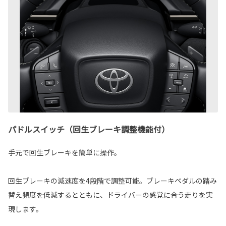
パドルスイッチ（回生ブレーキ調整機能付）
手元で回生ブレーキを簡単に操作。
回生ブレーキの減速度を4段階で調整可能。ブレーキペダルの踏み
替え頻度を低減するとともに、ドライバーの感覚に合う走りを実
現します。