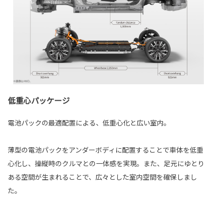
低重心パッケージ
電池パックの最適配置による、低重心化と広い室内。
薄型の電池パックをアンダーボディに配置することで車体を低重
心化し、操縦時のクルマとの一体感を実現。また、足元にゆとり
ある空間が生まれることで、広々とした室内空間を確保しまし
た。