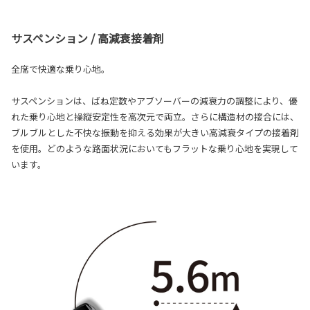
サスペンション / 高減衰接着剤
全席で快適な乗り心地。
サスペンションは、ばね定数やアブソーバーの減衰力の調整により、優
れた乗り心地と操縦安定性を高次元で両立。さらに構造材の接合には、
ブルブルとした不快な振動を抑える効果が大きい高減衰タイプの接着剤
を使用。どのような路面状況においてもフラットな乗り心地を実現して
います。