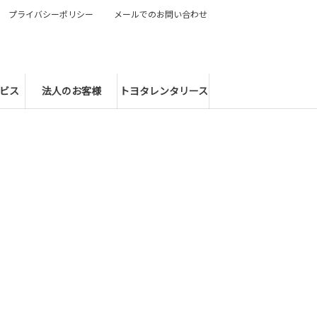
プライバシーポリシー
メールでのお問い合わせ
ビス
法人のお客様
トヨタレンタリース