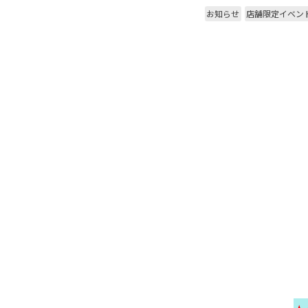
お知らせ
店舗限定イベン