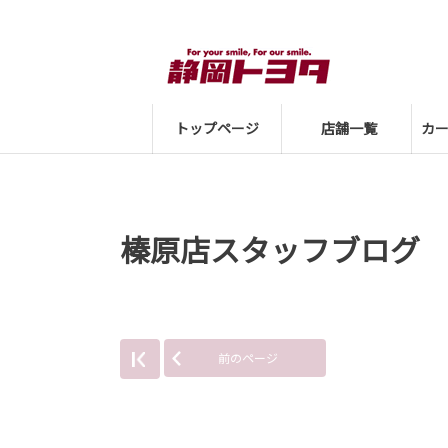
トップページ
店舗一覧
カ
榛原店スタッフブログ
前のページ