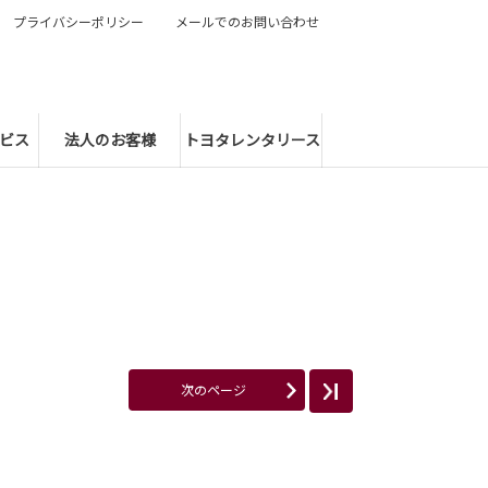
プライバシーポリシー
メールでのお問い合わせ
ビス
法人のお客様
トヨタレンタリース
次のページ