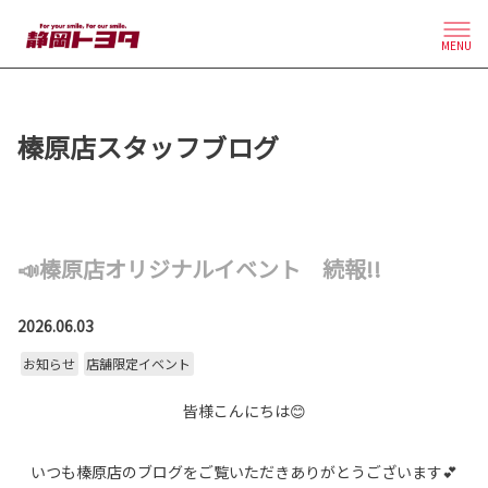
MENU
榛原店スタッフブログ
📣榛原店オリジナルイベント 続報!!
2026.06.03
お知らせ
店舗限定イベント
皆様こんにちは😊
いつも榛原店のブログをご覧いただきありがとうございます💕