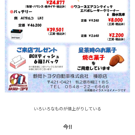
いろいろなものが値上がりしている
今!!