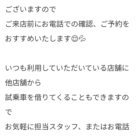
ございますので
ご来店前にお電話での確認、ご予約を
おすすめいたします😌💦
いつも利用していただいている店舗に
他店舗から
試乗車を借りてくることもできますの
で
お気軽に担当スタッフ、またはお電話