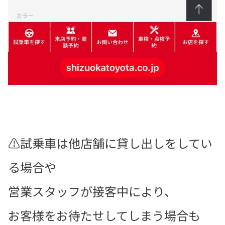
⚠️試乗車は他店舗に貸し出しをしてい
る場合や
営業スタッフが接客中により、
お客様をお待たせしてしまう場合も