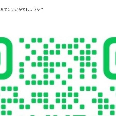
てみてはいかがでしょうか？