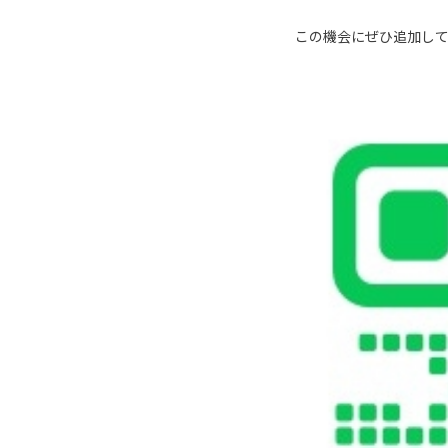
この機会にぜひ追加し