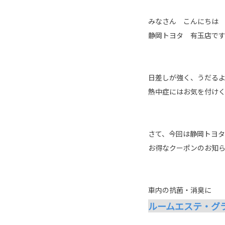
みなさん こんにちは
静岡トヨタ 有玉店で
日差しが強く、うだる
熱中症にはお気を付けく
さて、今回は静岡トヨタ
お得なクーポンのお知
車内の抗菌・消臭に
ルームエステ・グ