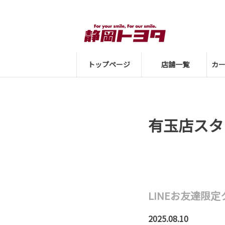
トップページ
店舗一覧
カ
有玉店スタ
LINEお友達限
2025.08.10