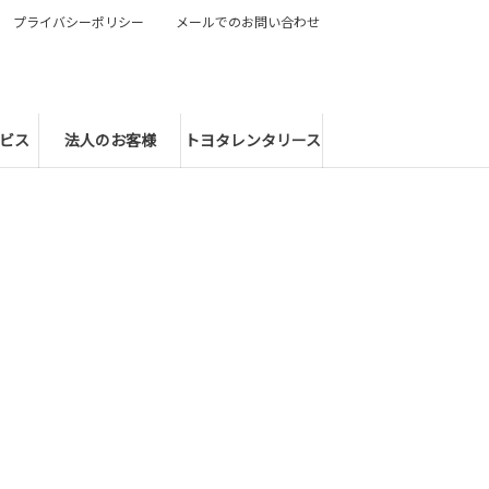
プライバシーポリシー
メールでのお問い合わせ
ビス
法人のお客様
トヨタレンタリース