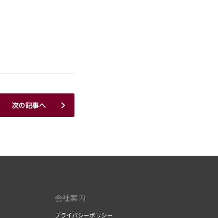
次の記事へ
会社案内
プライバシーポリシー