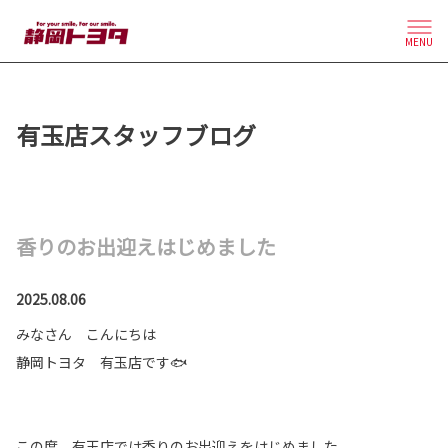
MENU
有玉店スタッフブログ
香りのお出迎えはじめました
2025.08.06
みなさん こんにちは
静岡トヨタ 有玉店です🐟
この度、有玉店では香りのお出迎えをはじめました