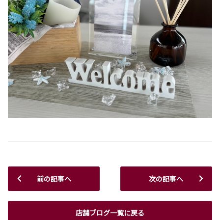
前の記事へ
次の記事へ
店舗ブログ一覧に戻る