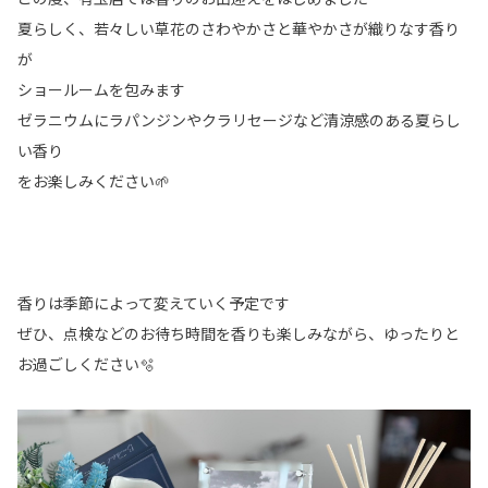
夏らしく、若々しい草花のさわやかさと華やかさが織りなす香り
が
ショールームを包みます
ゼラニウムにラパンジンやクラリセージなど清涼感のある夏らし
い香り
をお楽しみください🌱
香りは季節によって変えていく予定です
ぜひ、点検などのお待ち時間を香りも楽しみながら、ゆったりと
お過ごしください🫧