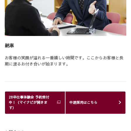
納車
お客様の笑顔が溢れる一番嬉しい時間です。ここからお客様と長
期に渡るお付き合いが始まります。
28卒仕事体験会 予約受付
中！（マイナビが開きま
中途採用はこちら
す）