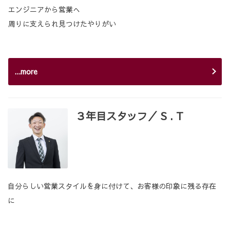
エンジニアから営業へ
周りに支えられ見つけたやりがい
...more
３年目スタッフ／ S . T
自分らしい営業スタイルを身に付けて、お客様の印象に残る存在
に