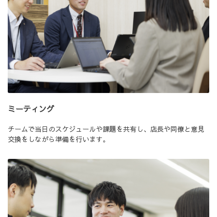
ミーティング
チームで当日のスケジュールや課題を共有し、店長や同僚と意見
交換をしながら準備を行います。