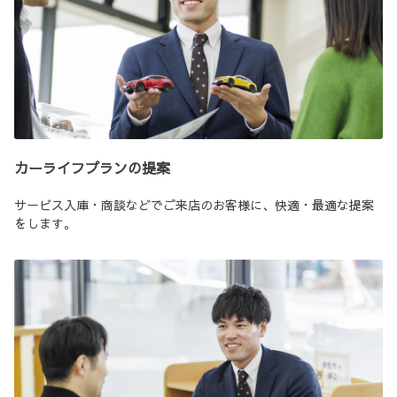
カーライフプランの提案
サービス入庫・商談などでご来店のお客様に、快適・最適な提案
をします。