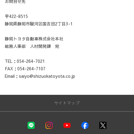
お問合せ先
〒422-8515
静岡県静岡市駿河区国吉田2丁目3-1
静岡トヨタ自動車株式会社本社
総務人事部 人材開発課 宛
TEL：054-264-7021
FAX：054-264-7107
Email：saiyo@shizuokatoyota.co.jp
サイトマップ
静岡トヨタ