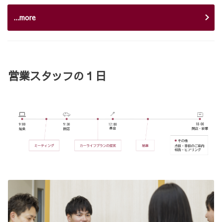
...more
営業スタッフの１日