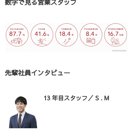
数字で見る営業スタッフ
先輩社員インタビュー
13 年目スタッフ／ S . M