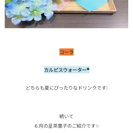
コーラ
カルピスウォーター®
どちらも夏にぴったりなドリンクです❕
続いて
６月の呈茶菓子のご紹介です✨