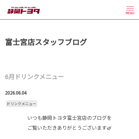
MENU
富士宮店スタッフブログ
6月ドリンクメニュー
2026.06.04
ドリンクメニュー
いつも静岡トヨタ富士宮店のブログを
ご覧いただきありがとうございます🌿