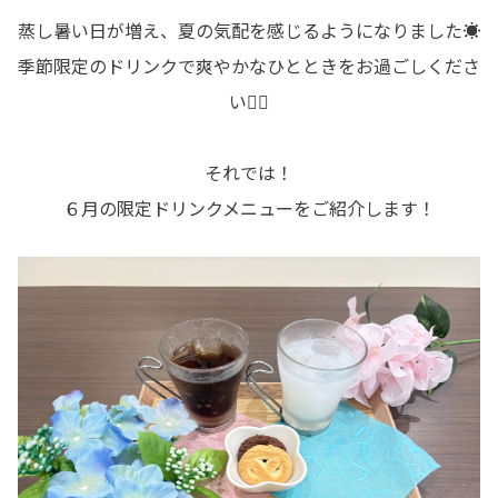
蒸し暑い日が増え、夏の気配を感じるようになりました☀️
季節限定のドリンクで爽やかなひとときをお過ごしくださ
い🙂‍↕️
それでは！
６月の限定ドリンクメニューをご紹介します！