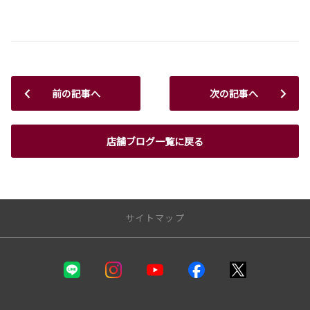
前の記事へ
次の記事へ
店舗ブログ一覧に戻る
サイトマップ
静岡トヨタ
カーラインナップ