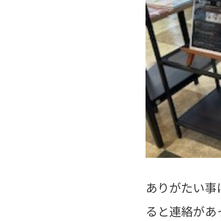
ありがたい事
ると連絡があ