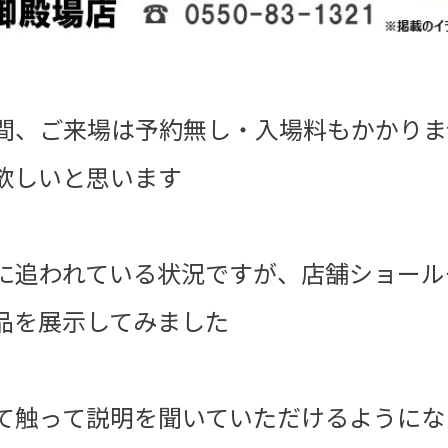
間、ご来場は予約無し・入場料もかかりま
欲しいと思います
に追われている状況ですが、店舗ショール
品を展示してみました
て触って説明を聞いていただけるようにな