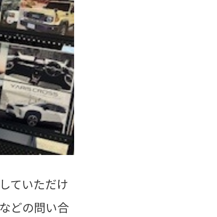
していただけ
などの問い合