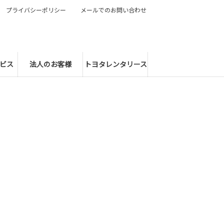
プライバシーポリシー
メールでのお問い合わせ
ビス
法人のお客様
トヨタレンタリース