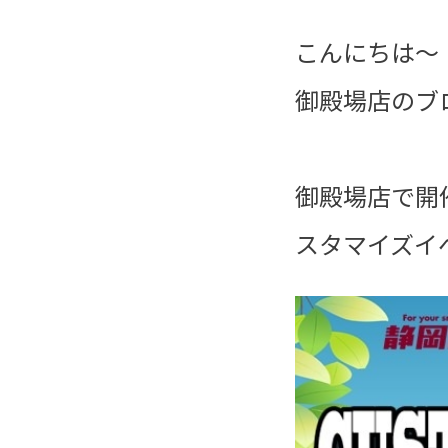
こんにちは～
御殿場店のブ
御殿場店で開
スタマイズイ