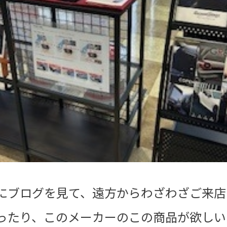
にブログを見て、遠方からわざわざご来店
ったり、このメーカーのこの商品が欲しい