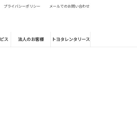
プライバシーポリシー
メールでのお問い合わせ
ビス
法人のお客様
トヨタレンタリース