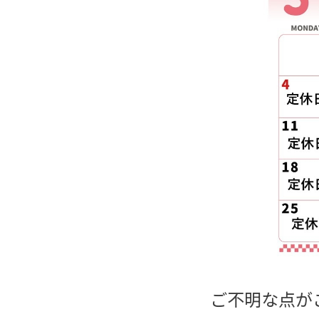
ご不明な点が