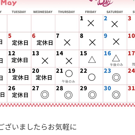
ございましたらお気軽に