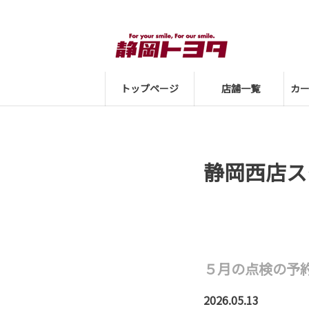
トップページ
店舗一覧
カ
静岡西店ス
５月の点検の予約
2026.05.13