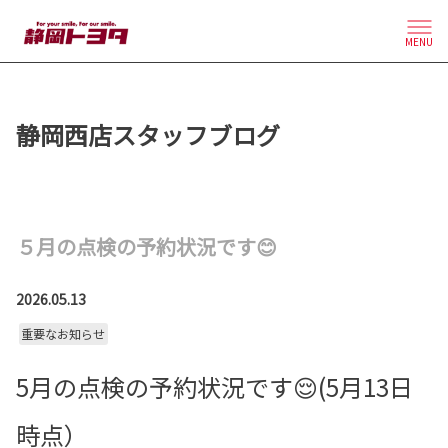
MENU
静岡西店スタッフブログ
５月の点検の予約状況です😊
2026.05.13
重要なお知らせ
5月の点検の予約状況です😌(5月13日
時点）