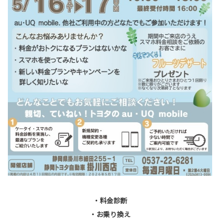
・料金診断
・お乗り換え