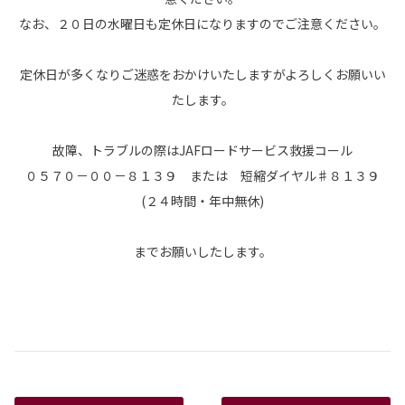
なお、２０日の水曜日も定休日になりますのでご注意ください。
定休日が多くなりご迷惑をおかけいたしますがよろしくお願いい
たします。
故障、トラブルの際はJAFロードサービス救援コール
０５７０－００－８１３９ または 短縮ダイヤル♯８１３９
(２４時間・年中無休)
までお願いしたします。