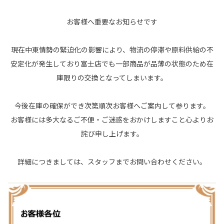
お客様へ重要なお知らせです
現在中東情勢の緊迫化の影響により、物流の停滞や原料供給の不
安定化が発生しており富士店でも一部商品が品薄の状態のため在
庫限りの交換となってしまいます。
今後在庫の確保ができ次第順次お客様へご案内して参ります。
お客様には多大なるご不便・ご迷惑をおかけしますこと心よりお
詫び申し上げます。
詳細につきましては、スタッフまでお問い合わせください。