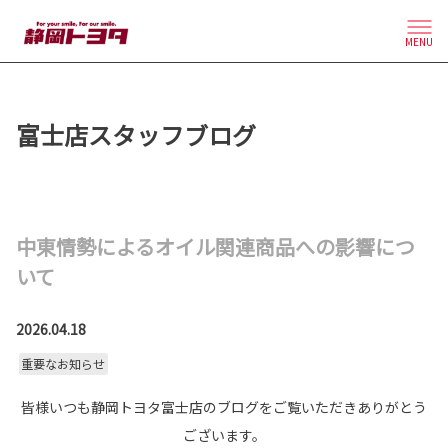
MENU
富士店スタッフブログ
中東情勢によるオイル関連商品への影響につ
いて
2026.04.18
重要なお知らせ
皆様いつも静岡トヨタ富士店のブログをご覧いただきありがとう
ございます。