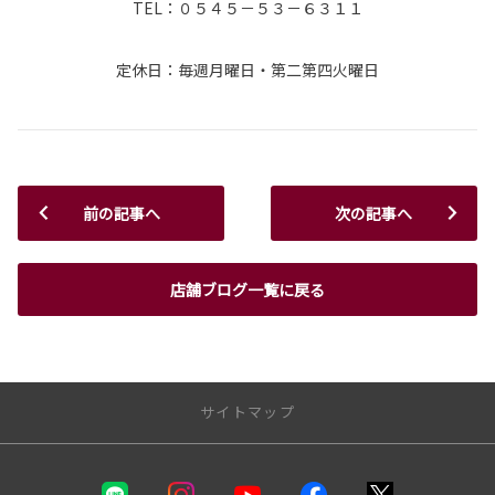
TEL：０５４５－５３－６３１１
定休日：毎週月曜日・第二第四火曜日
前の記事へ
次の記事へ
店舗ブログ一覧に戻る
サイトマップ
静岡トヨタ