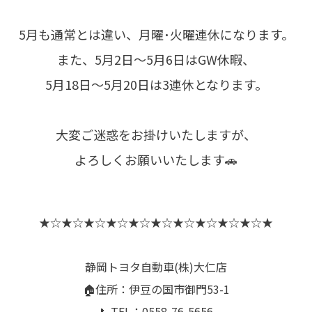
5月も通常とは違い、月曜･火曜連休になります。
また、5月2日～5月6日はGW休暇、
5月18日～5月20日は3連休となります。
大変ご迷惑をお掛けいたしますが、
よろしくお願いいたします🚗
★☆★☆★☆★☆★☆★☆★☆★☆★☆★☆★
静岡トヨタ自動車(株)大仁店
🏠住所：伊豆の国市御門53-1
📞TEL：0558-76-5656