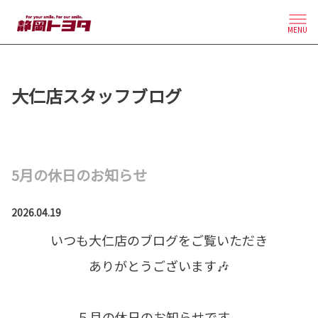
MENU
大仁店スタッフブログ
5月の休日のお知らせ
2026.04.19
いつも大仁店のブログをご覧いただき
ありがとうございます🎶
５月の休日のお知らせです。