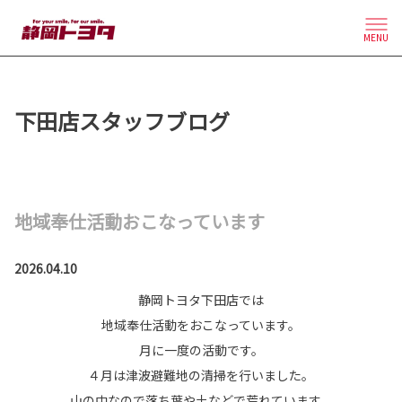
MENU
下田店スタッフブログ
地域奉仕活動おこなっています
2026.04.10
静岡トヨタ下田店では
地域奉仕活動をおこなっています。
月に一度の活動です。
４月は津波避難地の清掃を行いました。
山の中なので落ち葉や土などで荒れています。