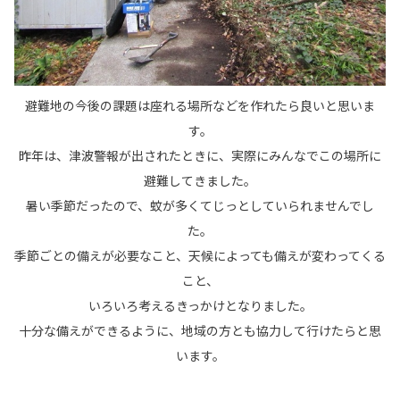
避難地の今後の課題は座れる場所などを作れたら良いと思いま
す。
昨年は、津波警報が出されたときに、実際にみんなでこの場所に
避難してきました。
暑い季節だったので、蚊が多くてじっとしていられませんでし
た。
季節ごとの備えが必要なこと、天候によっても備えが変わってくる
こと、
いろいろ考えるきっかけとなりました。
十分な備えができるように、地域の方とも協力して行けたらと思
います。