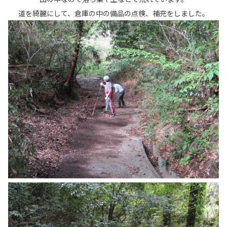
道を綺麗にして、倉庫の中の備品の点検、補充をしました。