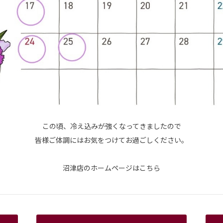
この頃、冷え込みが強くなってきましたので
皆様ご体調にはお気をつけてお過ごしください。
沼津店のホームページは
こちら