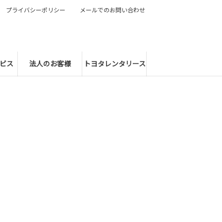
プライバシーポリシー
メールでのお問い合わせ
ビス
法人のお客様
トヨタレンタリース