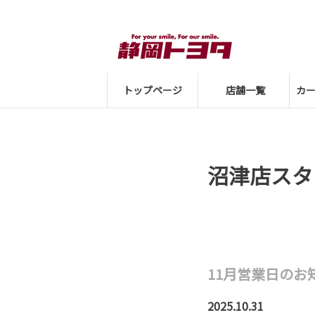
トップページ
店舗一覧
カ
沼津店スタ
11月営業日のお
2025.10.31