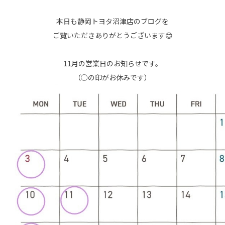
本日も静岡トヨタ沼津店のブログを
ご覧いただきありがとうございます😊
11月の営業日のお知らせです。
（○の印がお休みです）