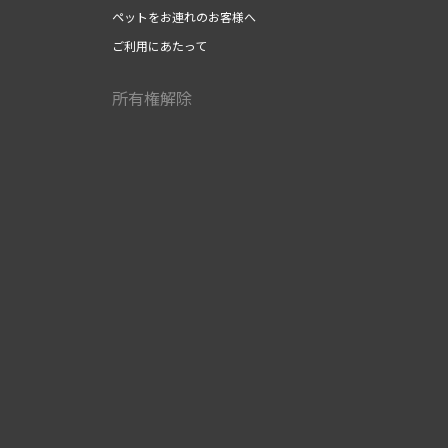
ペットをお連れのお客様へ
ご利用にあたって
所有権解除