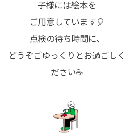
子様には絵本を
ご用意しています🎈
点検の待ち時間に、
どうぞごゆっくりとお過ごしく
ださい☕