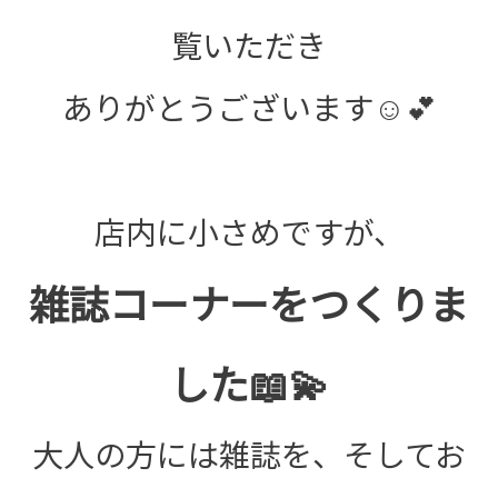
覧いただき
ありがとうございます☺️💕
店内に小さめですが、
雑誌コーナーをつくりま
した📖💫
大人の方には雑誌を、そしてお