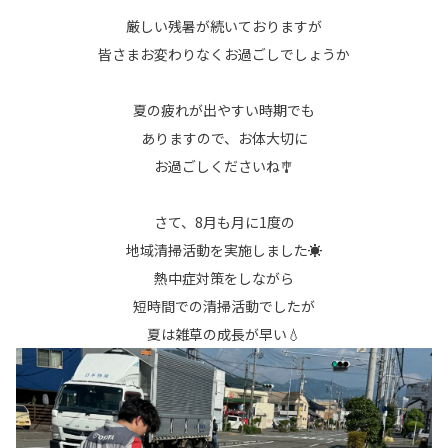
厳しい残暑が続いておりますが
皆さまお変わりなくお過ごしでしょうか
夏の疲れが出やすい時期でも
ありますので、お体大切に
お過ごしくださいね🎐
さて、8月も月に1度の
地域清掃活動を実施しました☀️
熱中症対策をしながら
短時間での清掃活動でしたが
夏は雑草の成長が早い💧