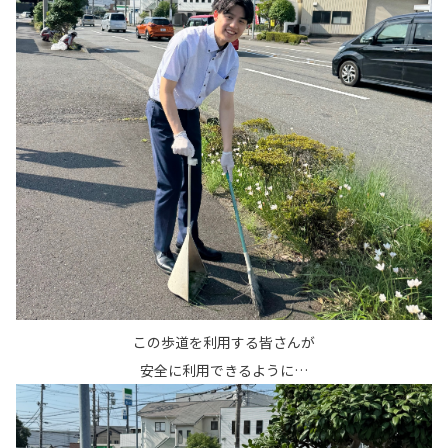
この歩道を利用する皆さんが
安全に利用できるように…