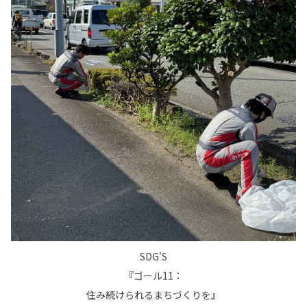
SDG'S
『ゴール11：
住み続けられるまちづくりを』