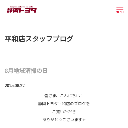
MENU
平和店スタッフブログ
8月地域清掃の日
2025.08.22
皆さま、こんにちは！
静岡トヨタ平和店のブログを
ご覧いただき
ありがとうございます✨