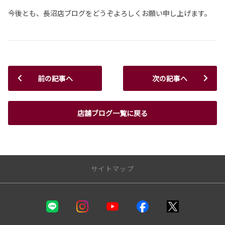
今後とも、長沼店ブログをどうぞよろしくお願い申し上げます。
前の記事へ
次の記事へ
店舗ブログ一覧に戻る
サイトマップ
静岡トヨタ