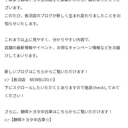
ざいます。
このたび、長沼店のブログが新しく生まれ変わりましたことをお
知らせいたします。
これまで以上に見やすく、分かりやすい内容で、
店舗の最新情報やイベント、お得なキャンペーン情報などをお届
けしてまいります。
新しいブログはこちらからご覧いただけます！
👉【
長沼店 NEWBLOG☆
】
下にスクロールしたいただくとありますので是非checkしてみて
ください！
さらに、静岡トヨタ中古車はこちらからご覧いただけます！
👉【
静岡トヨタ中古車☆
】