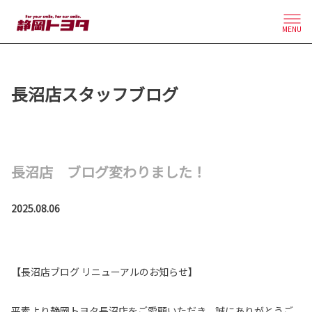
MENU
長沼店スタッフブログ
長沼店 ブログ変わりました！
2025.08.06
【長沼店ブログ リニューアルのお知らせ】
平素より静岡トヨタ長沼店をご愛顧いただき、誠にありがとうご