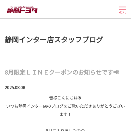
MENU
静岡インター店スタッフブログ
8月限定ＬＩＮＥクーポンのお知らせです📢
2025.08.08
皆様こんにちは🌟
いつも静岡インター店のブログをご覧いただきありがとうござい
ます！
8月に入りましたね🌻