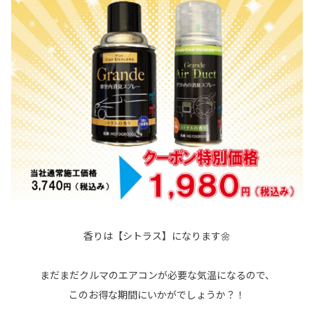
香りは【シトラス】になります🌼
まだまだクルマのエアコンが必要な気温になるので、
このお得な期間にいかがでしょうか？！