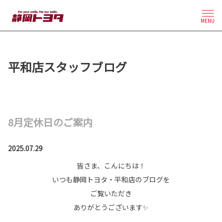
MENU
平和店スタッフブログ
8月定休日のご案内
2025.07.29
皆さま、こんにちは！
いつも静岡トヨタ・平和店のブログを
ご覧いただき
ありがとうございます✨