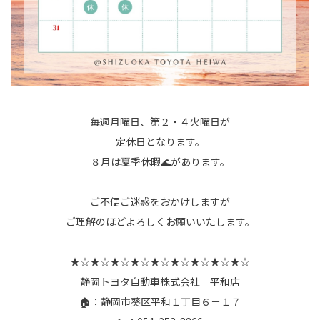
毎週月曜日、第２・４火曜日が
定休日となります。
８月は夏季休暇🌊があります。
ご不便ご迷惑をおかけしますが
ご理解のほどよろしくお願いいたします。
★☆★☆★☆★☆★☆★☆★☆★☆★☆
静岡トヨタ自動車株式会社 平和店
🏠：静岡市葵区平和１丁目６－１７