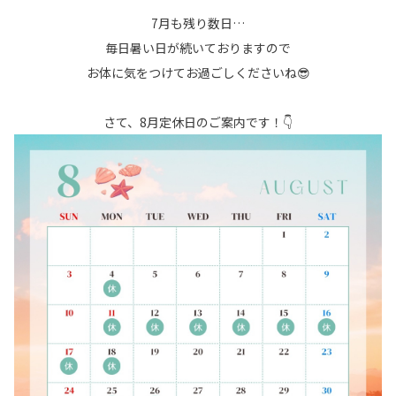
7月も残り数日…
毎日暑い日が続いておりますので
お体に気をつけてお過ごしくださいね😎
さて、8月定休日のご案内です！👇