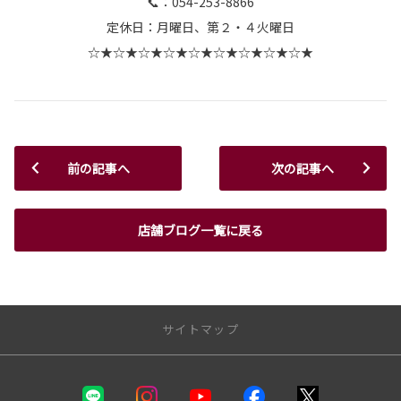
📞：054-253-8866
定休日：月曜日、第２・４火曜日
☆★☆★☆★☆★☆★☆★☆★☆★☆★
前の記事へ
次の記事へ
店舗ブログ一覧に戻る
サイトマップ
静岡トヨタ