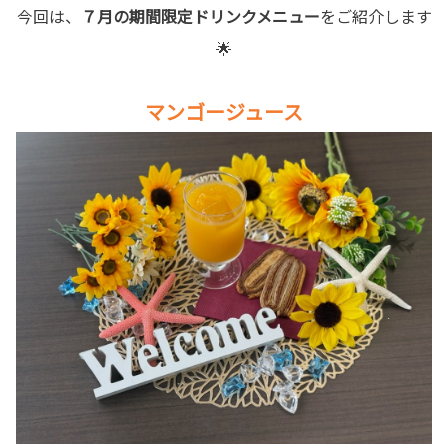
今回は、
７月の期間限定ドリンクメニュー
をご紹介します
🌟
マンゴージュース