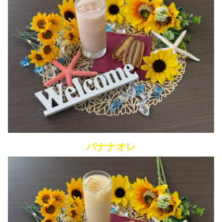
バナナオレ