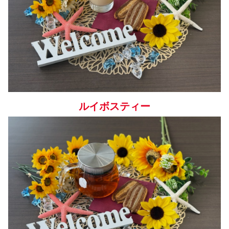
ルイボスティー