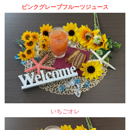
ピンクグレープフルーツジュース
いちごオレ