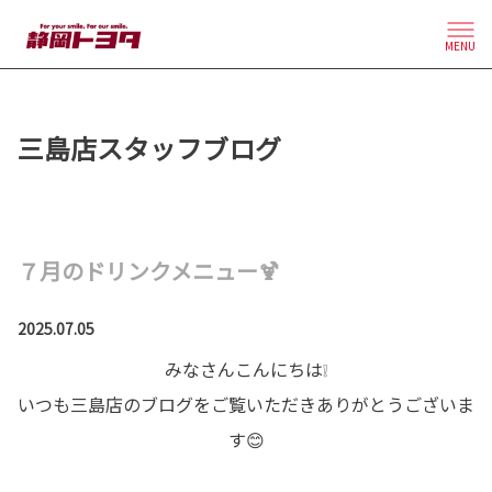
MENU
三島店スタッフブログ
７月のドリンクメニュー🍹
2025.07.05
みなさんこんにちは❕
いつも三島店のブログをご覧いただきありがとうございま
す😊