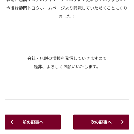
今後は静岡トヨタホームページより閲覧していただくことになり
ました！
会社・店舗の情報を発信していきますので
是非、よろしくお願いいたします。
前の記事へ
次の記事へ