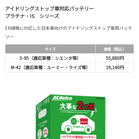
アイドリングストップ車対応バッテリー
プラチナ・IS シリーズ
EN規格に対応した日本車向けのアイドリングストップ車用バッテ
リー
サイズ
価格（税込）
S-95（適応車種：シエンタ等）
55,880円
M-42（適応車種：ルーミー・ライズ等）
19,140円