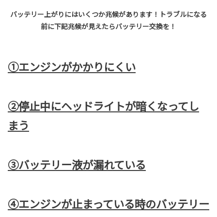
バッテリー上がりにはいくつか兆候があります！トラブルになる
前に下記兆候が見えたらバッテリー交換を！
①エンジンがかかりにくい
②停止中にヘッドライトが暗くなってし
まう
③バッテリー液が漏れている
④エンジンが止まっている時のバッテリー