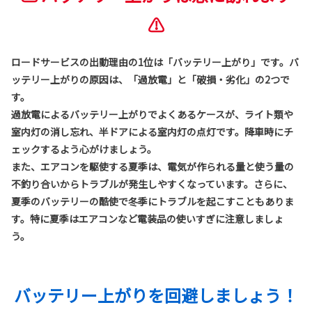
⚠
ロードサービスの出動理由の1位は「バッテリー上がり」です。バ
ッテリー上がりの原因は、「過放電」と「破損・劣化」の2つで
す。
過放電によるバッテリー上がりでよくあるケースが、ライト類や
室内灯の消し忘れ、半ドアによる室内灯の点灯です。降車時にチ
ェックするよう心がけましょう。
また、エアコンを駆使する夏季は、電気が作られる量と使う量の
不釣り合いからトラブルが発生しやすくなっています。さらに、
夏季のバッテリーの酷使で冬季にトラブルを起こすこともありま
す。特に夏季はエアコンなど電装品の使いすぎに注意しましょ
う。
バッテリー上がりを回避しましょう！