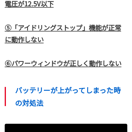
電圧が12.5V以下
⑤「アイドリングストップ」機能が正常
に動作しない
⑥パワーウィンドウが正しく動作しない
バッテリーが上がってしまった時
の対処法