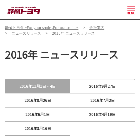
MENU
静岡トヨタ ~For your smile ,For our smile.~
会社案内
ニュースリリース
2016年 ニュースリリース
2016年 ニュースリリース
2016年11月1日・4日
2016年9月27日
2016年8月26日
2016年7月2日
2016年6月1日
2016年4月19日
2016年3月16日