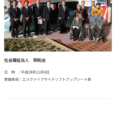
社会福祉法人 明和会
日 時 ：平成28年11月4日
寄贈車両：エスクァイアサイドリフトアップシート車