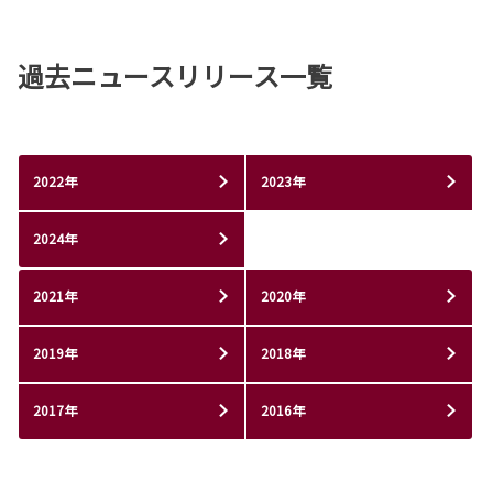
過去ニュースリリース一覧
2022年
2023年
2024年
2021年
2020年
2019年
2018年
2017年
2016年