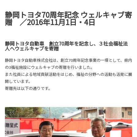
静岡トヨタ70周年記念 ウェルキャブ寄
贈 ／2016年11月1日・4日
静岡トヨタ自動車 創立70周年を記念し、３社会福祉法
人へウェルキャブを寄贈
静岡トヨタ自動車株式会社は、創立70周年記念事業の一環として、県内
の3福祉施設にウェルキャブの寄贈を行いました。
また社員による地域貢献活動をはじめ、福祉の分野への活動も活発に展
開しています。
寄贈先は以下の通りです。