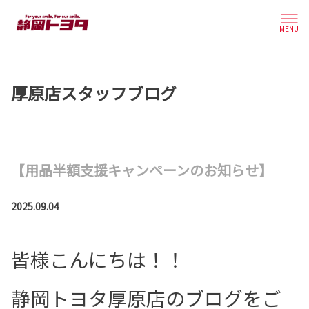
MENU
厚原店スタッフブログ
【用品半額支援キャンペーンのお知らせ】
2025.09.04
皆様こんにちは！！
静岡トヨタ厚原店のブログをご