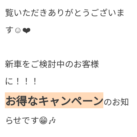
覧いただきありがとうございま
す☺️❤️
新車をご検討中のお客様
に！！！
お得なキャンペーン
のお知
らせです😁🎶