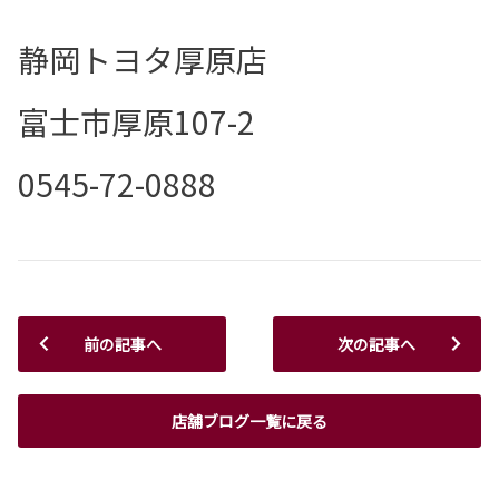
静岡トヨタ厚原店
富士市厚原107-2
0545-72-0888
前の記事へ
次の記事へ
店舗ブログ一覧に戻る