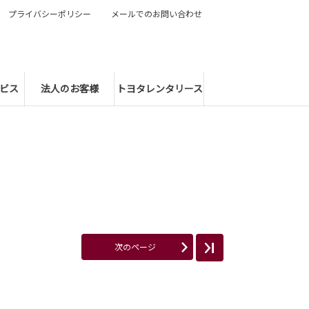
プライバシーポリシー
メールでのお問い合わせ
ビス
法人のお客様
トヨタレンタリース
次のページ