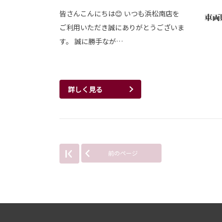
皆さんこんにちは😊 いつも浜松南店を
ご利用いただき誠にありがとうございま
す。 誠に勝手なが…
詳しく見る
前のページ