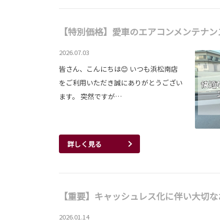
【特別価格】愛車のエアコンメンテナン
2026.07.03
皆さん、こんにちは😊 いつも浜松南店
をご利用いただき誠にありがとうござい
ます。 突然ですが…
詳しく見る
【重要】キャッシュレス化に伴い大切な
2026.01.14