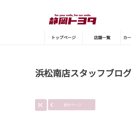
トップページ
店舗一覧
カ
浜松南店スタッフブロ
前のページ