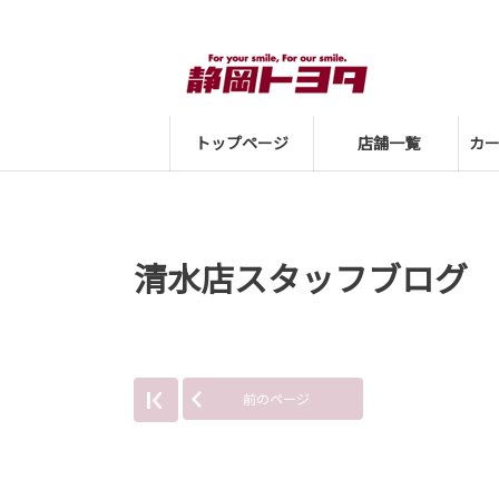
トップページ
店舗一覧
カ
清水店スタッフブログ
前のページ