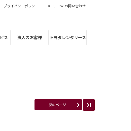
プライバシーポリシー
メールでのお問い合わせ
ビス
法人のお客様
トヨタレンタリース
次のページ