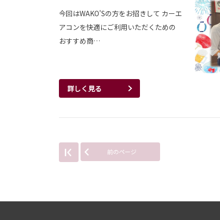
今回はWAKO'Sの方をお招きして カーエ
アコンを快適にご利用いただくための
おすすめ商…
詳しく見る
前のページ