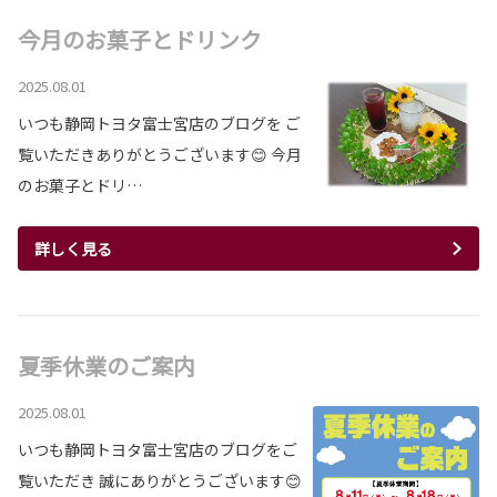
今月のお菓子とドリンク
2025.08.01
いつも静岡トヨタ富士宮店のブログを ご
覧いただきありがとうございます😊 今月
のお菓子とドリ…
詳しく見る
夏季休業のご案内
2025.08.01
いつも静岡トヨタ富士宮店のブログをご
覧いただき 誠にありがとうございます😊