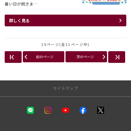
暑い日が続きま…
詳しく見る
10ページ(全11ページ中)
前のページ
次のページ
サイトマップ
静岡トヨタ
カーラインナップ