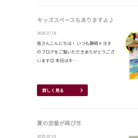
キッズスペースもありますよ♪
2025.07.18
皆さんこんにちは！ いつも静岡トヨタ
のブログをご覧いただきありがとうござ
います😊 本日はキ…
詳しく見る
夏の定番が再び🍑
2025.07.13