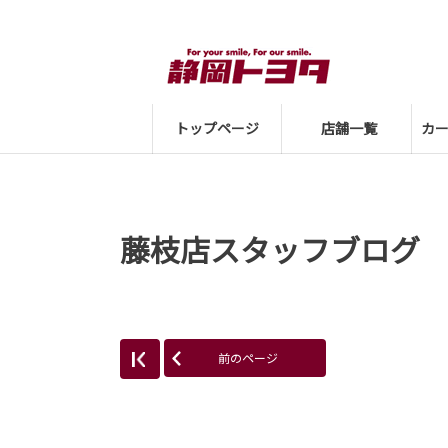
トップページ
店舗一覧
カ
藤枝店スタッフブログ
前のページ