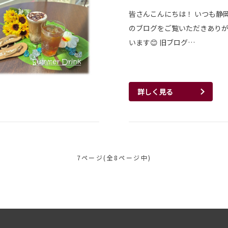
皆さんこんにちは！ いつも静
のブログをご覧いただきあり
います😊 旧ブログ…
詳しく見る
7ページ(全8ページ中)