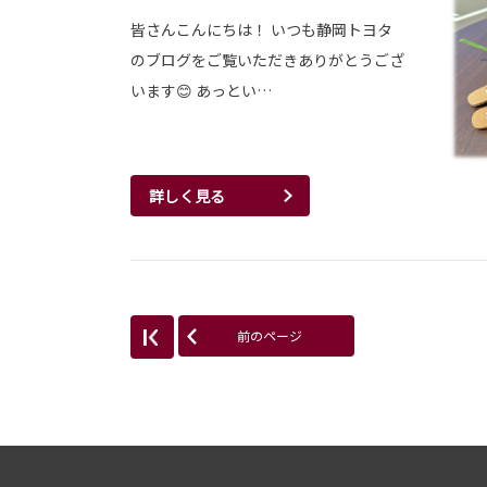
皆さんこんにちは！ いつも静岡トヨタ
のブログをご覧いただきありがとうござ
います😊 あっとい…
詳しく見る
前のページ