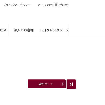
プライバシーポリシー
メールでのお問い合わせ
ビス
法人のお客様
トヨタレンタリース
次のページ